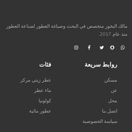
مالك البخور متخصص في البحث وصياغة العطور لصناعة العطور
منذ عام 2017.
روابط سريعة
فئات
مسكن
عطر زيتي مركز
عن
ماء عطر
محل
كولونيا
اتصل بنا
عطور مائية
سياسة الخصوصية